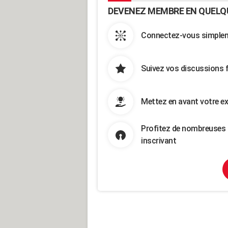
DEVENEZ MEMBRE EN QUELQ
Connectez-vous simpleme
Suivez vos discussions 
Mettez en avant votre ex
Profitez de nombreuses 
inscrivant