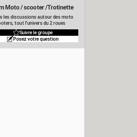
m Moto / scooter /Trotinette
s les discussions autour des moto
oters, tout l'univers du 2 roues
Suivre le groupe
Posez votre question