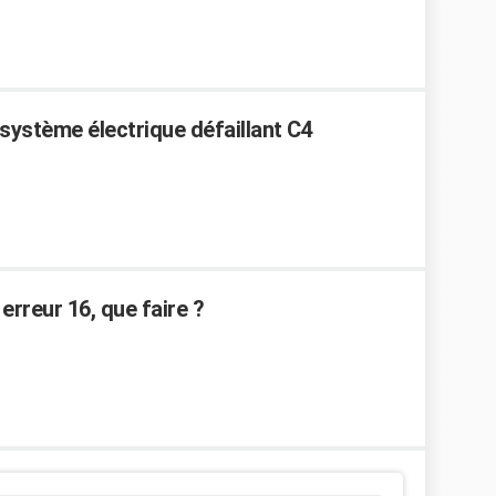
système électrique défaillant C4
erreur 16, que faire ?