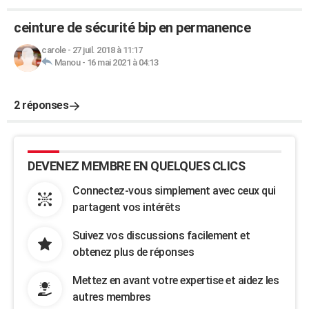
ceinture de sécurité bip en permanence
carole
-
27 juil. 2018 à 11:17
Manou
-
16 mai 2021 à 04:13
2 réponses
DEVENEZ MEMBRE EN QUELQUES CLICS
Connectez-vous simplement avec ceux qui
partagent vos intérêts
Suivez vos discussions facilement et
obtenez plus de réponses
Mettez en avant votre expertise et aidez les
autres membres