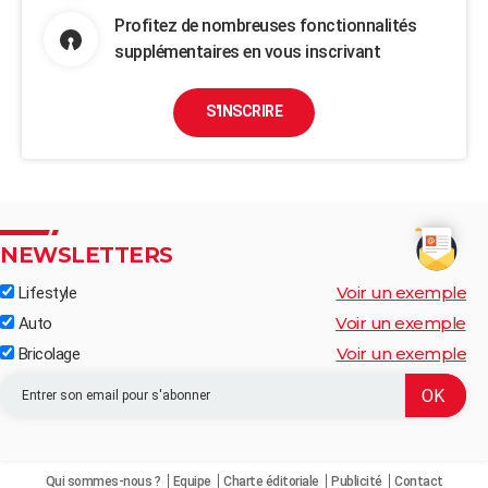
Profitez de nombreuses fonctionnalités
supplémentaires en vous inscrivant
S'INSCRIRE
NEWSLETTERS
Voir un exemple
Lifestyle
Voir un exemple
Auto
Voir un exemple
Bricolage
Qui sommes-nous ?
Equipe
Charte éditoriale
Publicité
Contact