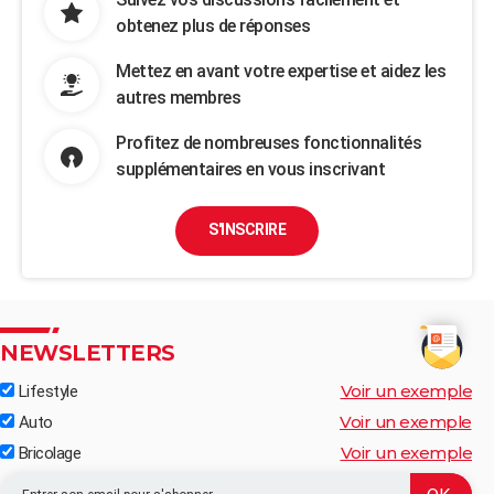
obtenez plus de réponses
Mettez en avant votre expertise et aidez les
autres membres
Profitez de nombreuses fonctionnalités
supplémentaires en vous inscrivant
S'INSCRIRE
NEWSLETTERS
Voir un exemple
Lifestyle
Voir un exemple
Auto
Voir un exemple
Bricolage