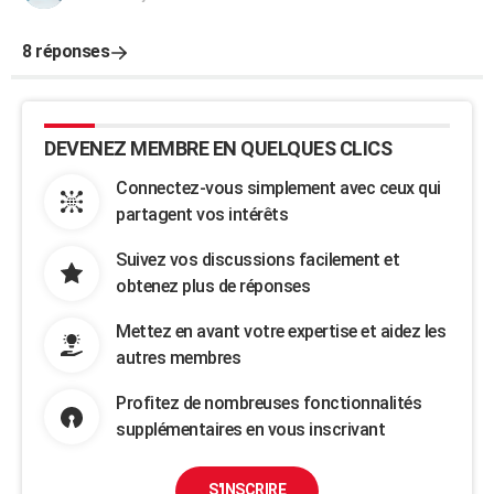
8 réponses
DEVENEZ MEMBRE EN QUELQUES CLICS
Connectez-vous simplement avec ceux qui
partagent vos intérêts
Suivez vos discussions facilement et
obtenez plus de réponses
Mettez en avant votre expertise et aidez les
autres membres
Profitez de nombreuses fonctionnalités
supplémentaires en vous inscrivant
S'INSCRIRE