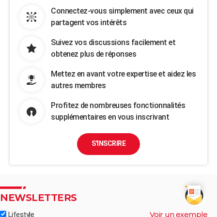
Connectez-vous simplement avec ceux qui
partagent vos intérêts
Suivez vos discussions facilement et
obtenez plus de réponses
Mettez en avant votre expertise et aidez les
autres membres
Profitez de nombreuses fonctionnalités
supplémentaires en vous inscrivant
S'INSCRIRE
NEWSLETTERS
Voir un exemple
Lifestyle