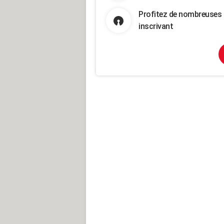
Profitez de nombreuses 
inscrivant