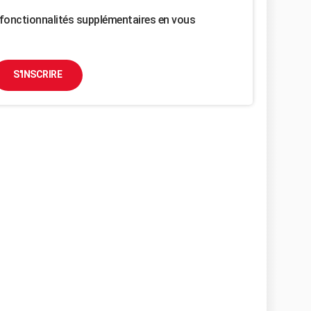
fonctionnalités supplémentaires en vous
S'INSCRIRE