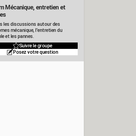
m Mécanique, entretien et
es
s les discussions autour des
èmes mécanique, l'entretien du
le et les pannes.
Suivre le groupe
Posez votre question