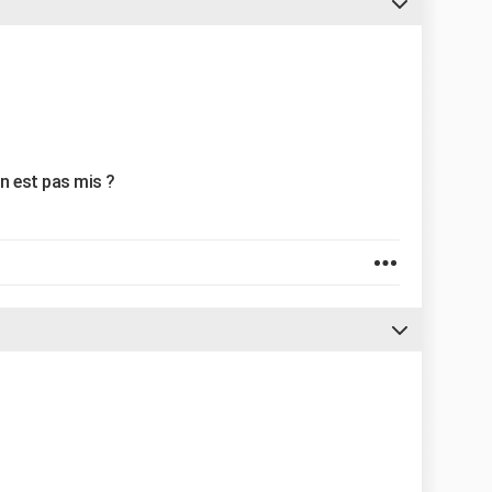
in est pas mis ?