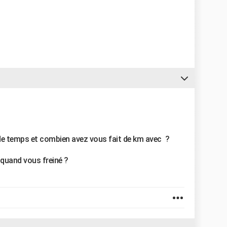
de temps et combien avez vous fait de km avec ?
quand vous freiné ?