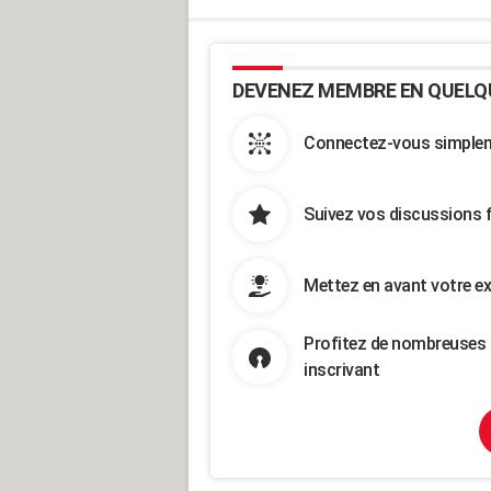
DEVENEZ MEMBRE EN QUELQ
Connectez-vous simpleme
Suivez vos discussions 
Mettez en avant votre ex
Profitez de nombreuses 
inscrivant