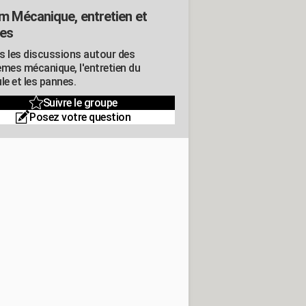
m Mécanique, entretien et
es
s les discussions autour des
èmes mécanique, l'entretien du
le et les pannes.
Suivre le groupe
Posez votre question