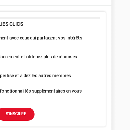
UES CLICS
nt avec ceux qui partagent vos intérêts
facilement et obtenez plus de réponses
pertise et aidez les autres membres
fonctionnalités supplémentaires en vous
S'INSCRIRE