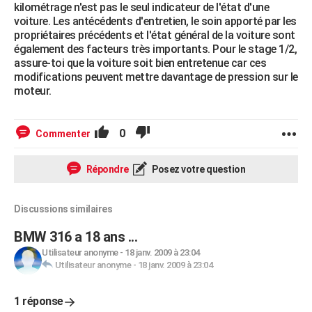
kilométrage n'est pas le seul indicateur de l'état d'une
voiture. Les antécédents d'entretien, le soin apporté par les
propriétaires précédents et l'état général de la voiture sont
également des facteurs très importants. Pour le stage 1/2,
assure-toi que la voiture soit bien entretenue car ces
modifications peuvent mettre davantage de pression sur le
moteur.
0
Commenter
Répondre
Posez votre question
Discussions similaires
BMW 316 a 18 ans ...
Utilisateur anonyme
-
18 janv. 2009 à 23:04
Utilisateur anonyme
-
18 janv. 2009 à 23:04
1 réponse