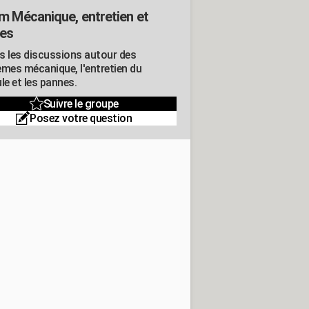
m Mécanique, entretien et
es
s les discussions autour des
èmes mécanique, l'entretien du
le et les pannes.
Suivre le groupe
Posez votre question