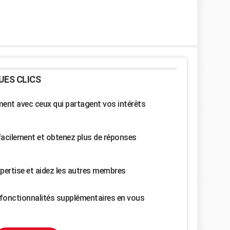
UES CLICS
nt avec ceux qui partagent vos intérêts
facilement et obtenez plus de réponses
pertise et aidez les autres membres
fonctionnalités supplémentaires en vous