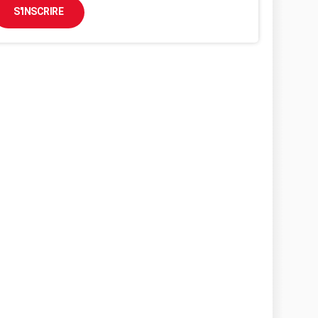
S'INSCRIRE