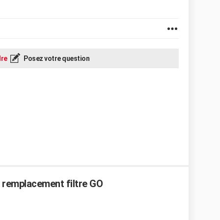
re
Posez votre question
à remplacement filtre GO