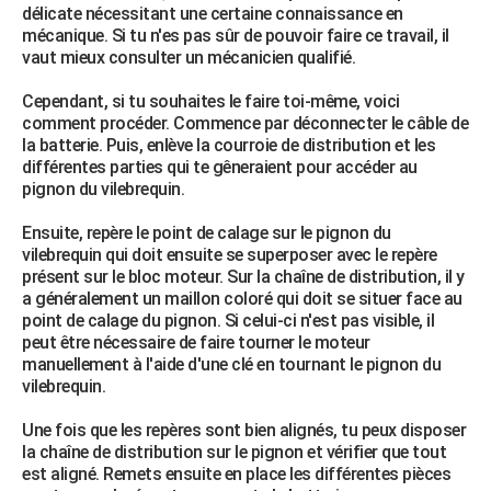
délicate nécessitant une certaine connaissance en
mécanique. Si tu n'es pas sûr de pouvoir faire ce travail, il
vaut mieux consulter un mécanicien qualifié.
Cependant, si tu souhaites le faire toi-même, voici
comment procéder. Commence par déconnecter le câble de
la batterie. Puis, enlève la courroie de distribution et les
différentes parties qui te gêneraient pour accéder au
pignon du vilebrequin.
Ensuite, repère le point de calage sur le pignon du
vilebrequin qui doit ensuite se superposer avec le repère
présent sur le bloc moteur. Sur la chaîne de distribution, il y
a généralement un maillon coloré qui doit se situer face au
point de calage du pignon. Si celui-ci n'est pas visible, il
peut être nécessaire de faire tourner le moteur
manuellement à l'aide d'une clé en tournant le pignon du
vilebrequin.
Une fois que les repères sont bien alignés, tu peux disposer
la chaîne de distribution sur le pignon et vérifier que tout
est aligné. Remets ensuite en place les différentes pièces