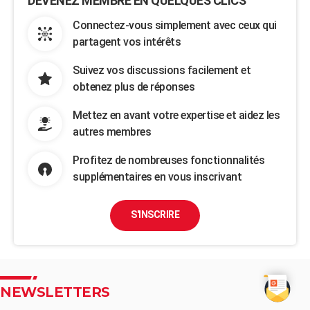
DEVENEZ MEMBRE EN QUELQUES CLICS
Connectez-vous simplement avec ceux qui
partagent vos intérêts
Suivez vos discussions facilement et
obtenez plus de réponses
Mettez en avant votre expertise et aidez les
autres membres
Profitez de nombreuses fonctionnalités
supplémentaires en vous inscrivant
S'INSCRIRE
NEWSLETTERS