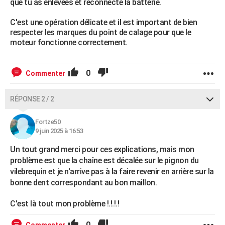
que tu as enlevées et reconnecte la batterie.
C'est une opération délicate et il est important de bien
respecter les marques du point de calage pour que le
moteur fonctionne correctement.
0
Commenter
RÉPONSE 2 / 2
Fortze50
9 juin 2025 à 16:53
Un tout grand merci pour ces explications, mais mon
problème est que la chaîne est décalée sur le pignon du
vilebrequin et je n'arrive pas à la faire revenir en arrière sur la
bonne dent correspondant au bon maillon.
C'est là tout mon problème !.!.!.!
0