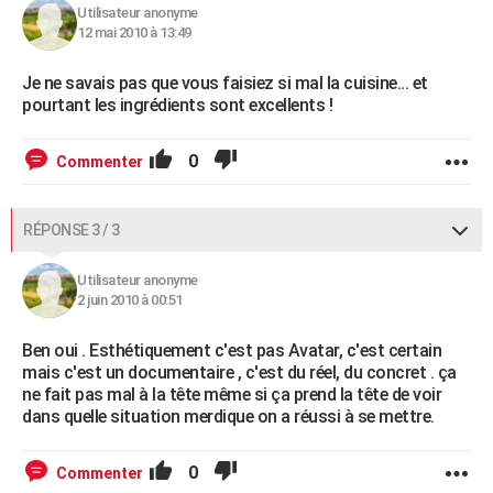
Utilisateur anonyme
12 mai 2010 à 13:49
Je ne savais pas que vous faisiez si mal la cuisine... et
pourtant les ingrédients sont excellents !
0
Commenter
RÉPONSE 3 / 3
Utilisateur anonyme
2 juin 2010 à 00:51
Ben oui . Esthétiquement c'est pas Avatar, c'est certain
mais c'est un documentaire , c'est du réel, du concret . ça
ne fait pas mal à la tête même si ça prend la tête de voir
dans quelle situation merdique on a réussi à se mettre.
0
Commenter