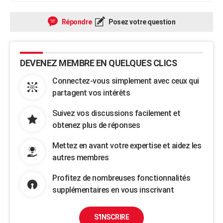
Répondre
Posez votre question
DEVENEZ MEMBRE EN QUELQUES CLICS
Connectez-vous simplement avec ceux qui
partagent vos intérêts
Suivez vos discussions facilement et
obtenez plus de réponses
Mettez en avant votre expertise et aidez les
autres membres
Profitez de nombreuses fonctionnalités
supplémentaires en vous inscrivant
S'INSCRIRE