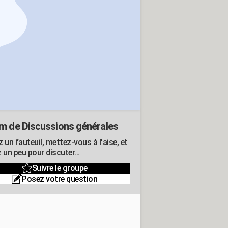
m de Discussions générales
 un fauteuil, mettez-vous à l'aise, et
 un peu pour discuter...
Suivre le groupe
Posez votre question