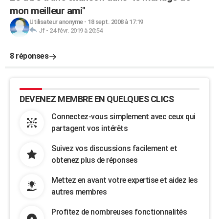
mon meilleur ami"
Utilisateur anonyme
-
18 sept. 2008 à 17:19
Jf
-
24 févr. 2019 à 20:54
8 réponses
DEVENEZ MEMBRE EN QUELQUES CLICS
Connectez-vous simplement avec ceux qui
partagent vos intérêts
Suivez vos discussions facilement et
obtenez plus de réponses
Mettez en avant votre expertise et aidez les
autres membres
Profitez de nombreuses fonctionnalités