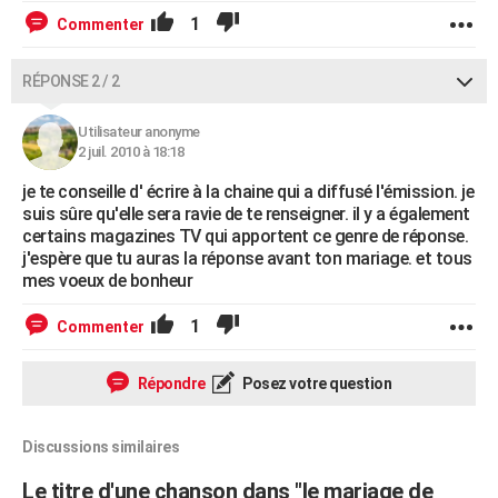
1
Commenter
RÉPONSE 2 / 2
Utilisateur anonyme
2 juil. 2010 à 18:18
je te conseille d' écrire à la chaine qui a diffusé l'émission. je
suis sûre qu'elle sera ravie de te renseigner. il y a également
certains magazines TV qui apportent ce genre de réponse.
j'espère que tu auras la réponse avant ton mariage. et tous
mes voeux de bonheur
1
Commenter
Répondre
Posez votre question
Discussions similaires
Le titre d'une chanson dans "le mariage de