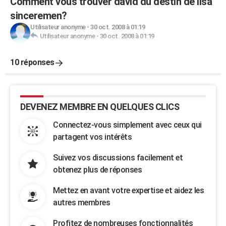
Comment vous trouver david du destin de lisa
sinceremen?
Utilisateur anonyme
-
30 oct. 2008 à 01:19
Utilisateur anonyme
-
30 oct. 2008 à 01:19
10 réponses
DEVENEZ MEMBRE EN QUELQUES CLICS
Connectez-vous simplement avec ceux qui
partagent vos intérêts
Suivez vos discussions facilement et
obtenez plus de réponses
Mettez en avant votre expertise et aidez les
autres membres
Profitez de nombreuses fonctionnalités