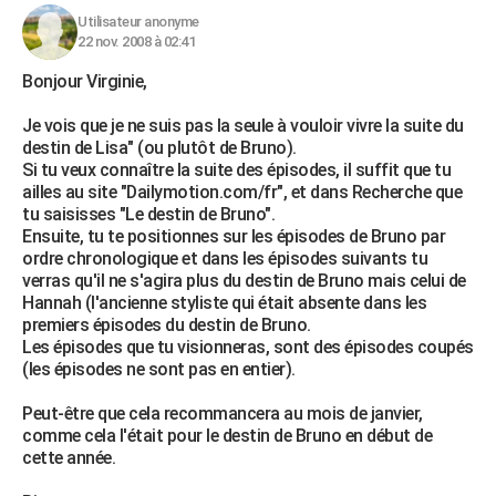
Utilisateur anonyme
22 nov. 2008 à 02:41
Bonjour Virginie,
Je vois que je ne suis pas la seule à vouloir vivre la suite du
destin de Lisa" (ou plutôt de Bruno).
Si tu veux connaître la suite des épisodes, il suffit que tu
ailles au site "Dailymotion.com/fr", et dans Recherche que
tu saisisses "Le destin de Bruno".
Ensuite, tu te positionnes sur les épisodes de Bruno par
ordre chronologique et dans les épisodes suivants tu
verras qu'il ne s'agira plus du destin de Bruno mais celui de
Hannah (l'ancienne styliste qui était absente dans les
premiers épisodes du destin de Bruno.
Les épisodes que tu visionneras, sont des épisodes coupés
(les épisodes ne sont pas en entier).
Peut-être que cela recommancera au mois de janvier,
comme cela l'était pour le destin de Bruno en début de
cette année.