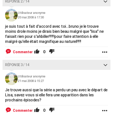
RÉPONSE 2 / 14
Utilisateur anonyme
20 mai 2008 à 17:30
je suis tout à fait d'accord avec toi...bruno je le trouve
moins drole moins je dirais bien beau malgré que "lisa" ne
faisait rien pour s'ahbiller!!!!!!pour faire attention à elle
malgré qu'elle était magnifique au naturel!!!!!
0
Commenter
RÉPONSE 3 / 14
Utilisateur anonyme
21 mai 2008 à 15:27
Je trouve aussi que la série a perdu un peu avec le départ de
Lisa; savez-vous si elle fera une apparition dans les
prochains épisodes?
0
Commenter