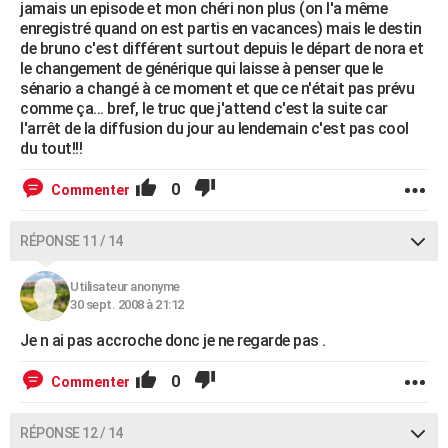
jamais un episode et mon chéri non plus (on l'a même
enregistré quand on est partis en vacances) mais le destin
de bruno c'est différent surtout depuis le départ de nora et
le changement de générique qui laisse à penser que le
sénario a changé à ce moment et que ce n'était pas prévu
comme ça... bref, le truc que j'attend c'est la suite car
l'arrêt de la diffusion du jour au lendemain c'est pas cool
du tout!!!
0
Commenter
RÉPONSE 11 / 14
Utilisateur anonyme
30 sept. 2008 à 21:12
Je n ai pas accroche donc je ne regarde pas .
0
Commenter
RÉPONSE 12 / 14