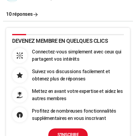
10 réponses
DEVENEZ MEMBRE EN QUELQUES CLICS
Connectez-vous simplement avec ceux qui
partagent vos intérêts
Suivez vos discussions facilement et
obtenez plus de réponses
Mettez en avant votre expertise et aidez les
autres membres
Profitez de nombreuses fonctionnalités
supplémentaires en vous inscrivant
S'INSCRIRE