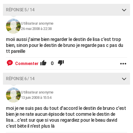
RÉPONSE 5 / 14
Utilisateur anonyme
26 mai 2008 à 22:38
moii aussi j'aime bien regarder le destin de lisa c'est trop
bien, sinon pour le destin de bruno je regarde pas c pas du
tt pareille
0
Commenter
RÉPONSE 6 / 14
Utilisateur anonyme
13 juin 2008 à 15:54
moi je ne suis pas du tout d'accord le destin de bruno c'est
bien je ne rate aucun épisode tout comme le destin de
lisa....c'est sur que si vous regardiez pour le beau david
c'est bète il n'est plus là