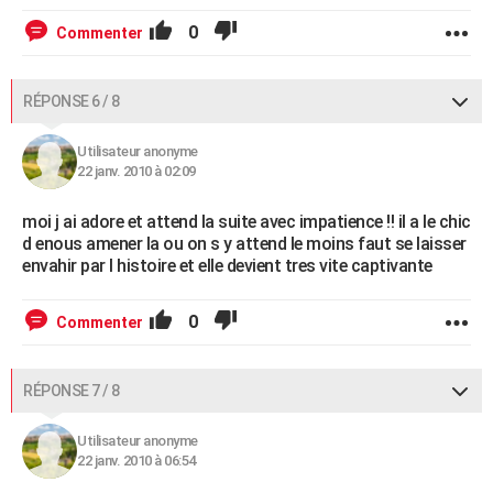
0
Commenter
RÉPONSE 6 / 8
Utilisateur anonyme
22 janv. 2010 à 02:09
moi j ai adore et attend la suite avec impatience !! il a le chic
d enous amener la ou on s y attend le moins faut se laisser
envahir par l histoire et elle devient tres vite captivante
0
Commenter
RÉPONSE 7 / 8
Utilisateur anonyme
22 janv. 2010 à 06:54