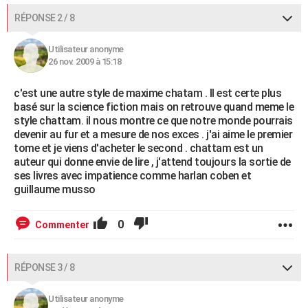
RÉPONSE 2 / 8
Utilisateur anonyme
26 nov. 2009 à 15:18
c'est une autre style de maxime chatam . Il est certe plus
basé sur la science fiction mais on retrouve quand meme le
style chattam. il nous montre ce que notre monde pourrais
devenir au fur et a mesure de nos exces . j'ai aime le premier
tome et je viens d'acheter le second . chattam est un
auteur qui donne envie de lire , j'attend toujours la sortie de
ses livres avec impatience comme harlan coben et
guillaume musso
0
Commenter
RÉPONSE 3 / 8
Utilisateur anonyme