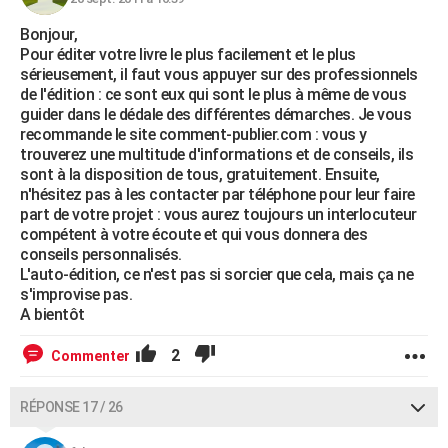
Bonjour,
Pour éditer votre livre le plus facilement et le plus
sérieusement, il faut vous appuyer sur des professionnels
de l'édition : ce sont eux qui sont le plus à même de vous
guider dans le dédale des différentes démarches. Je vous
recommande le site comment-publier.com : vous y
trouverez une multitude d'informations et de conseils, ils
sont à la disposition de tous, gratuitement. Ensuite,
n'hésitez pas à les contacter par téléphone pour leur faire
part de votre projet : vous aurez toujours un interlocuteur
compétent à votre écoute et qui vous donnera des
conseils personnalisés.
L'auto-édition, ce n'est pas si sorcier que cela, mais ça ne
s'improvise pas.
A bientôt
2
Commenter
RÉPONSE 17 / 26