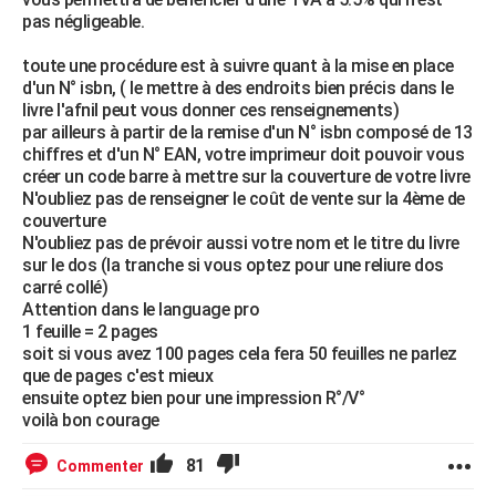
pas négligeable.
toute une procédure est à suivre quant à la mise en place
d'un N° isbn, ( le mettre à des endroits bien précis dans le
livre l'afnil peut vous donner ces renseignements)
par ailleurs à partir de la remise d'un N° isbn composé de 13
chiffres et d'un N° EAN, votre imprimeur doit pouvoir vous
créer un code barre à mettre sur la couverture de votre livre
N'oubliez pas de renseigner le coût de vente sur la 4ème de
couverture
N'oubliez pas de prévoir aussi votre nom et le titre du livre
sur le dos (la tranche si vous optez pour une reliure dos
carré collé)
Attention dans le language pro
1 feuille = 2 pages
soit si vous avez 100 pages cela fera 50 feuilles ne parlez
que de pages c'est mieux
ensuite optez bien pour une impression R°/V°
voilà bon courage
81
Commenter