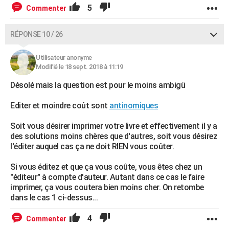
5
Commenter
RÉPONSE 10 / 26
Utilisateur anonyme
Modifié le 18 sept. 2018 à 11:19
Désolé mais la question est pour le moins ambigü
Editer et moindre coût sont
antinomiques
Soit vous désirer imprimer votre livre et effectivement il y a
des solutions moins chères que d'autres, soit vous désirez
l'éditer auquel cas ça ne doit RIEN vous coûter.
Si vous éditez et que ça vous coûte, vous êtes chez un
"éditeur" à compte d'auteur. Autant dans ce cas le faire
imprimer, ça vous coutera bien moins cher. On retombe
dans le cas 1 ci-dessus...
4
Commenter