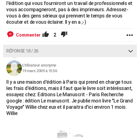
l'édition qui vous fourniront un travail de professionnels et
vous accompagneront, pas à des imprimeurs. Adressez-
vous à des gens sérieux qui prennent le temps de vous
écouter et de vous éclairer. Il y en a ;-)
2
Commenter
RÉPONSE 18 / 26
Utilisateur anonyme
19 mars 2009 à 15:56
Il y a une maison d'édition à Paris qui prend en charge tous
les frais d'éditions, mais il faut que le livre soit intéréssant,
essayez chez: Editions Le Manuscrit - Paris Recherche
google : édition Le manuscrit. Je publie mon livre "Le Grand
Voyage" Willie chez eux et il paraitra d'ici environ 1 mois.
Willie