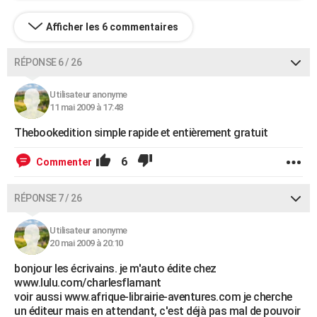
Afficher les 6 commentaires
RÉPONSE 6 / 26
Utilisateur anonyme
11 mai 2009 à 17:48
Thebookedition simple rapide et entièrement gratuit
6
Commenter
RÉPONSE 7 / 26
Utilisateur anonyme
20 mai 2009 à 20:10
bonjour les écrivains. je m'auto édite chez
www.lulu.com/charlesflamant
voir aussi www.afrique-librairie-aventures.com je cherche
un éditeur mais en attendant, c'est déjà pas mal de pouvoir