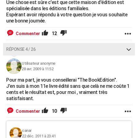
Une chose est sûre c'est que cette maison d'édition est
spécialisée dans les éditions familiales.
Espérant avoir répondu à votre question je vous souhaite
une bonne journée.
12
Commenter
RÉPONSE 4 / 26
Utilisateur anonyme
28 avr. 2009 à 11:52
Pour ma part, je vous conseillerai "The BookEdition".
J'en suis à mon 11e livre édité sans que celà ne me coûte 1
cents et le résultat est, pour moi , vraiment très
satisfaisant.
10
Commenter
canar
22 déc. 2011 à 23:41