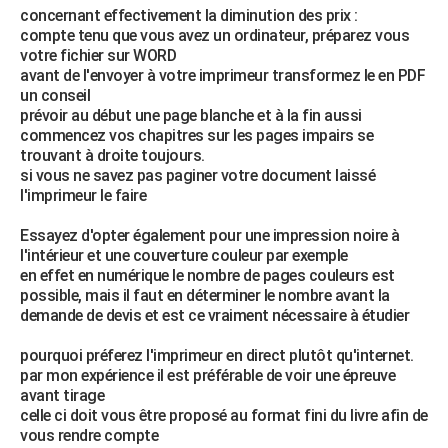
concernant effectivement la diminution des prix :
compte tenu que vous avez un ordinateur, préparez vous
votre fichier sur WORD
avant de l'envoyer à votre imprimeur transformez le en PDF
un conseil
prévoir au début une page blanche et à la fin aussi
commencez vos chapitres sur les pages impairs se
trouvant à droite toujours.
si vous ne savez pas paginer votre document laissé
l'imprimeur le faire
Essayez d'opter également pour une impression noire à
l'intérieur et une couverture couleur par exemple
en effet en numérique le nombre de pages couleurs est
possible, mais il faut en déterminer le nombre avant la
demande de devis et est ce vraiment nécessaire à étudier
pourquoi préferez l'imprimeur en direct plutôt qu'internet.
par mon expérience il est préférable de voir une épreuve
avant tirage
celle ci doit vous être proposé au format fini du livre afin de
vous rendre compte