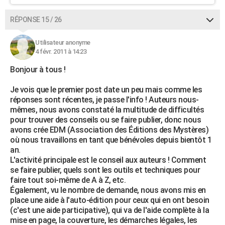
RÉPONSE 15 / 26
Utilisateur anonyme
4 févr. 2011 à 14:23
Bonjour à tous !
Je vois que le premier post date un peu mais comme les
réponses sont récentes, je passe l'info ! Auteurs nous-
mêmes, nous avons constaté la multitude de difficultés
pour trouver des conseils ou se faire publier, donc nous
avons crée EDM (Association des Éditions des Mystères)
où nous travaillons en tant que bénévoles depuis bientôt 1
an.
L'activité principale est le conseil aux auteurs ! Comment
se faire publier, quels sont les outils et techniques pour
faire tout soi-même de A à Z, etc.
Également, vu le nombre de demande, nous avons mis en
place une aide à l'auto-édition pour ceux qui en ont besoin
(c'est une aide participative), qui va de l'aide complète à la
mise en page, la couverture, les démarches légales, les