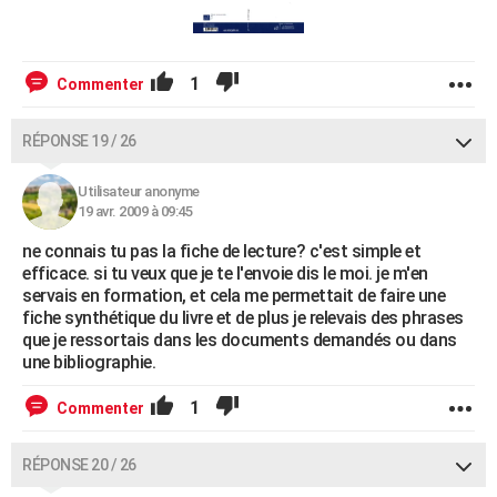
1
Commenter
RÉPONSE 19 / 26
Utilisateur anonyme
19 avr. 2009 à 09:45
ne connais tu pas la fiche de lecture? c'est simple et
efficace. si tu veux que je te l'envoie dis le moi. je m'en
servais en formation, et cela me permettait de faire une
fiche synthétique du livre et de plus je relevais des phrases
que je ressortais dans les documents demandés ou dans
une bibliographie.
1
Commenter
RÉPONSE 20 / 26