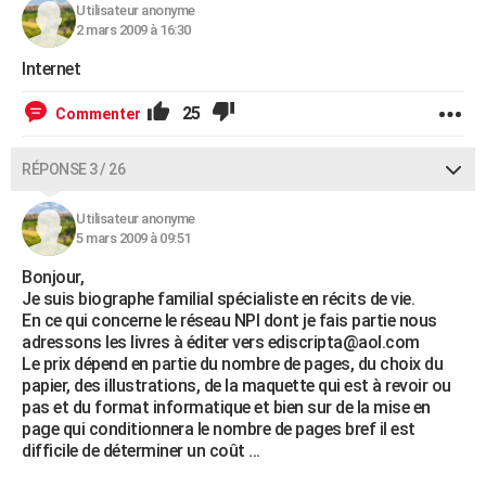
Utilisateur anonyme
2 mars 2009 à 16:30
Internet
25
Commenter
RÉPONSE 3 / 26
Utilisateur anonyme
5 mars 2009 à 09:51
Bonjour,
Je suis biographe familial spécialiste en récits de vie.
En ce qui concerne le réseau NPI dont je fais partie nous
adressons les livres à éditer vers ediscripta@aol.com
Le prix dépend en partie du nombre de pages, du choix du
papier, des illustrations, de la maquette qui est à revoir ou
pas et du format informatique et bien sur de la mise en
page qui conditionnera le nombre de pages bref il est
difficile de déterminer un coût ...