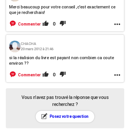
Merci beaucoup pour votre conseil ,c'est exactement ce
que je recherchais!
0
Commenter
CHACHA
20 mars 2012 à 21:46
si la réalision du livre est payant non combien ca coute
environ ??
0
Commenter
Vous n’avez pas trouvé la réponse que vous
recherchez ?
Posez votre question