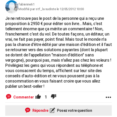
fabienne61
Modifié par stf_la sudiste le 12/05/2012 10:00
Je ne retrouve pas le post de la personne qui a reçu une
proposition à 2950 € pour éditer son livre... Mais, c'est
tellement énorme que ça mérite un commentaire ! Non,
franchement c'est du vol. De toutes façons, un éditeur, un
vrai, ne fait pas payer, point final. Mais tout le monde n'a
pas la chance d'être édité par une maison d'édition et il faut
se retourner vers des solutions payantes (dont la plupart
se dotent de l'appellation "maison d'édition" sans
vergogne), pourquoi pas, mais n'allez pas chez les voleurs !
Privilégiez les gens qui vous répondent au téléphone et
vous consacrent du temps, affichent sur leur site des
conseils d'auto-édition et ne vous poussent pas à la
consommation en vous faisant croire que vous allez
publier un best-seller !
1
Commenter
Répondre
Posez votre question