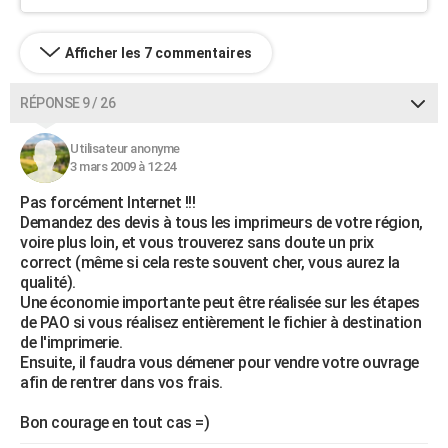
Afficher les 7 commentaires
RÉPONSE 9 / 26
Utilisateur anonyme
3 mars 2009 à 12:24
Pas forcément Internet !!!
Demandez des devis à tous les imprimeurs de votre région,
voire plus loin, et vous trouverez sans doute un prix
correct (même si cela reste souvent cher, vous aurez la
qualité).
Une économie importante peut être réalisée sur les étapes
de PAO si vous réalisez entièrement le fichier à destination
de l'imprimerie.
Ensuite, il faudra vous démener pour vendre votre ouvrage
afin de rentrer dans vos frais.
Bon courage en tout cas =)