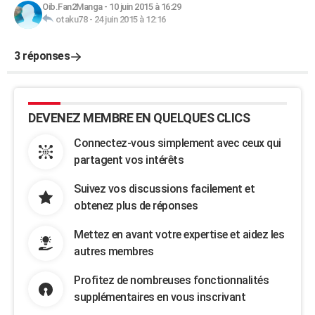
Oib.Fan2Manga
-
10 juin 2015 à 16:29
otaku78
-
24 juin 2015 à 12:16
3 réponses
DEVENEZ MEMBRE EN QUELQUES CLICS
Connectez-vous simplement avec ceux qui
partagent vos intérêts
Suivez vos discussions facilement et
obtenez plus de réponses
Mettez en avant votre expertise et aidez les
autres membres
Profitez de nombreuses fonctionnalités
supplémentaires en vous inscrivant