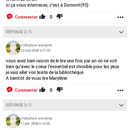
si ça vous interresse, c'est à Domont(95)
0
Commenter
RÉPONSE 2 / 5
Utilisateur anonyme
22 mai 2008 à 07:03
vous avez bien raison de le lire une fois par an on ne voit
bien qu'avec le coeur l'essentiel est invisible pour les yeux
je vais aller voir lesite de la bibliothéque
A bientôt de vous lire Maryléne
0
Commenter
RÉPONSE 3 / 5
Utilisateur anonyme
11 juil. 2008 à 16:05