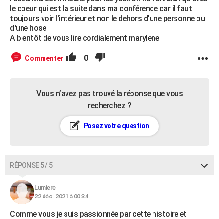
le coeur qui est la suite dans ma conférence car il faut
toujours voir l'intérieur et non le dehors d'une personne ou
d'une hose
A bientôt de vous lire cordialement marylene
0
Commenter
Vous n’avez pas trouvé la réponse que vous
recherchez ?
Posez votre question
RÉPONSE 5 / 5
Lumiere
22 déc. 2021 à 00:34
Comme vous je suis passionnée par cette histoire et