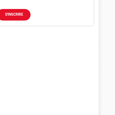
S'INSCRIRE