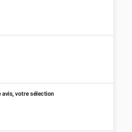
e avis, votre sélection