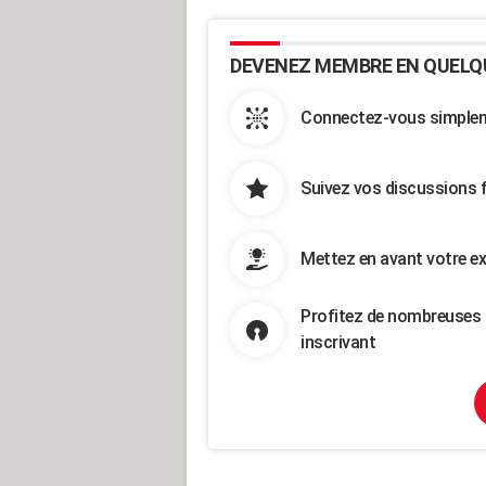
DEVENEZ MEMBRE EN QUELQ
Connectez-vous simpleme
Suivez vos discussions 
Mettez en avant votre ex
Profitez de nombreuses 
inscrivant