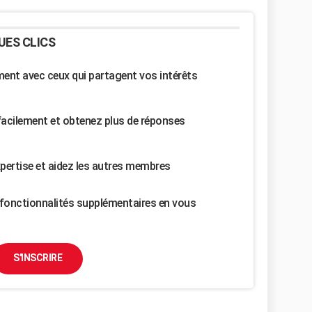
UES CLICS
nt avec ceux qui partagent vos intérêts
facilement et obtenez plus de réponses
pertise et aidez les autres membres
fonctionnalités supplémentaires en vous
S'INSCRIRE