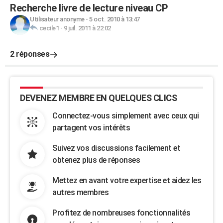
Recherche livre de lecture niveau CP
Utilisateur anonyme
-
5 oct. 2010 à 13:47
cecile1
-
9 juil. 2011 à 22:02
2 réponses
DEVENEZ MEMBRE EN QUELQUES CLICS
Connectez-vous simplement avec ceux qui
partagent vos intérêts
Suivez vos discussions facilement et
obtenez plus de réponses
Mettez en avant votre expertise et aidez les
autres membres
Profitez de nombreuses fonctionnalités