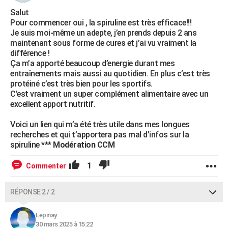
Salut
Pour commencer oui , la spiruline est très efficace!!!
Je suis moi-même un adepte, j’en prends depuis 2 ans
maintenant sous forme de cures et j’ai vu vraiment la
différence !
Ça m’a apporté beaucoup d’energie durant mes
entraînements mais aussi au quotidien. En plus c’est très
protéiné c’est très bien pour les sportifs.
C’est vraiment un super complément alimentaire avec un
excellent apport nutritif.
Voici un lien qui m’a été très utile dans mes longues
recherches et qui t’apportera pas mal d’infos sur la
spiruline
*** Modération CCM
1
Commenter
RÉPONSE 2 / 2
Lepinay
30 mars 2025 à 15:22