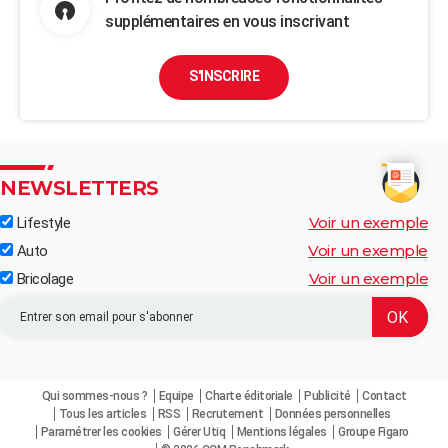
supplémentaires en vous inscrivant
S'INSCRIRE
NEWSLETTERS
Voir un exemple
Lifestyle
Voir un exemple
Auto
Voir un exemple
Bricolage
Qui sommes-nous ?
Equipe
Charte éditoriale
Publicité
Contact
Tous les articles
RSS
Recrutement
Données personnelles
Paramétrer les cookies
Gérer Utiq
Mentions légales
Groupe Figaro