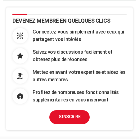
DEVENEZ MEMBRE EN QUELQUES CLICS
Connectez-vous simplement avec ceux qui
partagent vos intérêts
Suivez vos discussions facilement et
obtenez plus de réponses
Mettez en avant votre expertise et aidez les
autres membres
Profitez de nombreuses fonctionnalités
supplémentaires en vous inscrivant
S'INSCRIRE