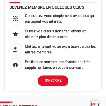
DEVENEZ MEMBRE EN QUELQUES CLICS
Connectez-vous simplement avec ceux qui
partagent vos intérêts
Suivez vos discussions facilement et
obtenez plus de réponses
Mettez en avant votre expertise et aidez les
autres membres
Profitez de nombreuses fonctionnalités
supplémentaires en vous inscrivant
S'INSCRIRE