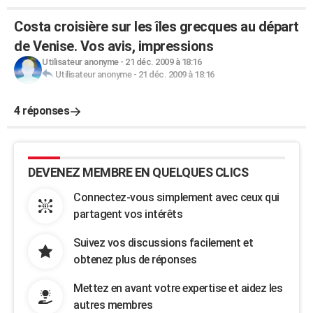
Costa croisière sur les îles grecques au départ
de Venise. Vos avis, impressions
Utilisateur anonyme
-
21 déc. 2009 à 18:16
Utilisateur anonyme
-
21 déc. 2009 à 18:16
4 réponses
DEVENEZ MEMBRE EN QUELQUES CLICS
Connectez-vous simplement avec ceux qui
partagent vos intérêts
Suivez vos discussions facilement et
obtenez plus de réponses
Mettez en avant votre expertise et aidez les
autres membres