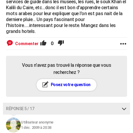
services de guide dans les musees, les rues, le souk Khan el
Kalili du Caire, etc...donc il est bon d'apprendre certains
mots arabes pour leur expliquer que l'on est pas nait de la
derniere pluie... Un pays fascinant pour
l'histoire.....interessant pour le reste. Mangez dans les
grands hotels.
0
Commenter
Vous n’avez pas trouvé la réponse que vous
recherchez ?
Posez votre question
RÉPONSE 5 / 17
Utilisateur anonyme
1 déc. 2009 à 20:38