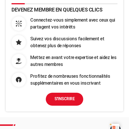
DEVENEZ MEMBRE EN QUELQUES CLICS
Connectez-vous simplement avec ceux qui
partagent vos intérêts
Suivez vos discussions facilement et
obtenez plus de réponses
Mettez en avant votre expertise et aidez les
autres membres
Profitez de nombreuses fonctionnalités
supplémentaires en vous inscrivant
S'INSCRIRE