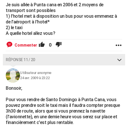
Je suis allée à Punta cana en 2006 et 2 moyens de
transport sont possibles
1) l'hotel met à disposition un bus pour vous emmenez à
de l'aéroport à l'hotel*
2) le taxi
A quelle hotel allez vous?
0
Commenter
RÉPONSE 11 / 20
Utilisateur anonyme
24 avr. 2009 à 23:22
Bonsoir,
Pour vous rendre de Santo Domingo à Punta Cana, vous
pouvez prendre soit le taxi mais il faudra compter presque
3h30 de route, alors que si vous prennez la navette
(l'avionnette), en une demie heure vous serez sur place et
financièrement c'est plus rentable.