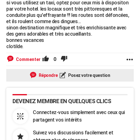
si vous utilisez un taxi, optez pour ceux mis à dispositon
par votre hotel. les locaux sont très pittoresques et la
conduite plus qu'effrayante !!! les routes sont défoncées,
et ils roulent comme des dingues...
sinon destination magnifique et très enrichissante avec
des gens adorables et très accueillants.
bonnes vacances
clotilde.
0
Commenter
Répondre
Posez votre question
DEVENEZ MEMBRE EN QUELQUES CLICS
Connectez-vous simplement avec ceux qui
partagent vos intérêts
Suivez vos discussions facilement et