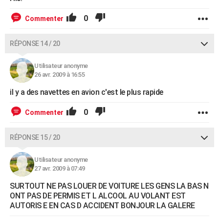
0
Commenter
RÉPONSE 14 / 20
Utilisateur anonyme
26 avr. 2009 à 16:55
il y a des navettes en avion c'est le plus rapide
0
Commenter
RÉPONSE 15 / 20
Utilisateur anonyme
27 avr. 2009 à 07:49
SURTOUT NE PAS LOUER DE VOITURE LES GENS LA BAS N
ONT PAS DE PERMIS ET L ALCOOL AU VOLANT EST
AUTORIS E EN CAS D ACCIDENT BONJOUR LA GALERE