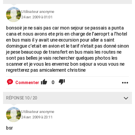
Utilisateur anonyme
24 avr. 2009 à 01:01
bonsoir je ne sais pas car mon sejour se passais a punta
cana et nous avons ete pris en charge de l'aeroprt a l'hotel
en bus mais il y avait une excursion pour aller a saint
domingue c'etait en avion et le tarif n'etait pas donné sinon
je pese beaucoup de transfert en bus mais les routes ne
sont pas belles je vais rechercher quelques photos les
scanner et je vous les enverrez bon sejour a vous vous ne
regretterez pas amicalement christine
0
Commenter
RÉPONSE 10 / 20
Utilisateur anonyme
24 avr. 2009 à 23:11
bsr