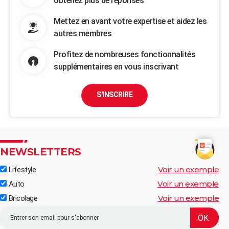
obtenez plus de réponses
Mettez en avant votre expertise et aidez les
autres membres
Profitez de nombreuses fonctionnalités
supplémentaires en vous inscrivant
S'INSCRIRE
NEWSLETTERS
Voir un exemple
Lifestyle
Voir un exemple
Auto
Voir un exemple
Bricolage