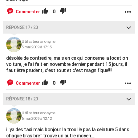
0
Commenter
RÉPONSE 17 / 20
Utilisateur anonyme
5 mai 2009 à 17:15
désolée de contredire, mais en ce qui concerne la location
voiture, je l'ai fait en novembre dernier pendant 15 jours, il
faut être prudent, c'est tout et c'est magnifique!!!!
0
Commenter
RÉPONSE 18 / 20
Utilisateur anonyme
6 mai 2009 à 12:12
il ya des taxi mais bonjour la trouille pas la ceinture 5 dans
chaque bras bref trouve un autre moyen....