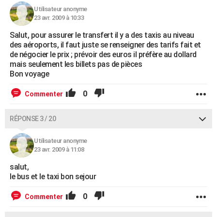
Utilisateur anonyme
23 avr. 2009 à 10:33
Salut, pour assurer le transfert il y a des taxis au niveau
des aéroports, il faut juste se renseigner des tarifs fait et
de négocier le prix ; prévoir des euros il préfère au dollard
mais seulement les billets pas de pièces
Bon voyage
0
Commenter
RÉPONSE 3 / 20
Utilisateur anonyme
23 avr. 2009 à 11:08
salut,
le bus et le taxi bon sejour
0
Commenter