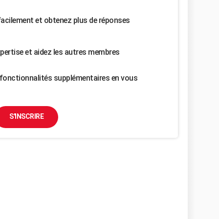
facilement et obtenez plus de réponses
pertise et aidez les autres membres
fonctionnalités supplémentaires en vous
S'INSCRIRE