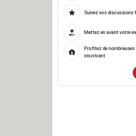
Suivez vos discussions 
Mettez en avant votre ex
Profitez de nombreuses 
inscrivant