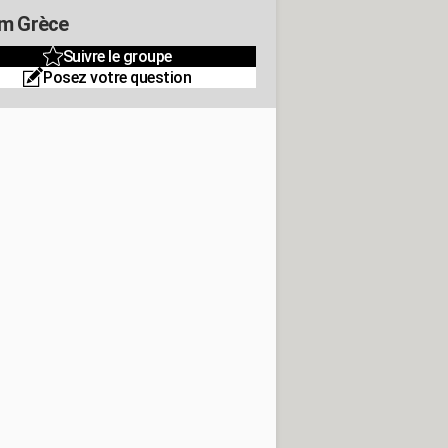
m Grèce
Suivre le groupe
Posez votre question