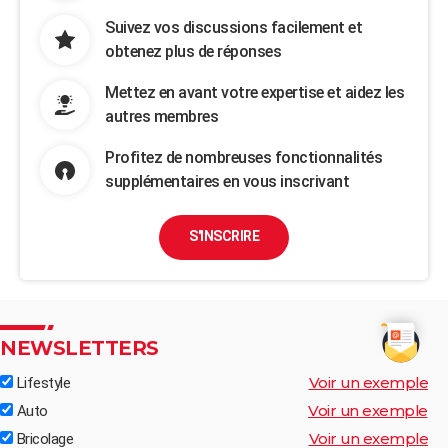
Suivez vos discussions facilement et
obtenez plus de réponses
Mettez en avant votre expertise et aidez les
autres membres
Profitez de nombreuses fonctionnalités
supplémentaires en vous inscrivant
S'INSCRIRE
NEWSLETTERS
Voir un exemple
Lifestyle
Voir un exemple
Auto
Voir un exemple
Bricolage