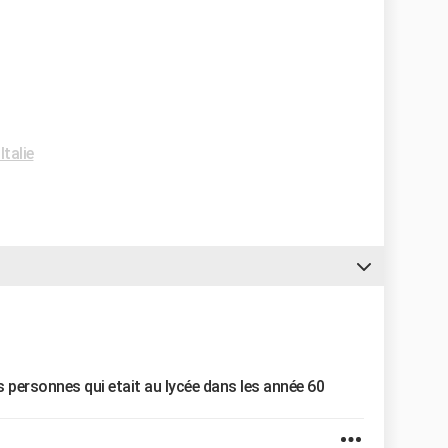
talie
es personnes qui etait au lycée dans les année 60