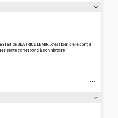
 en fait de BEATRICE LEMIR...c'est bien d'elle dont il
ses secte correspond à son histoire.