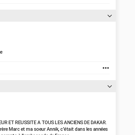
ne
UR ET REUSSITE A TOUS LES ANCIENS DE DAKAR.
ère Marc et ma soeur Annik, c'était dans les années