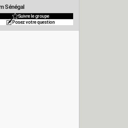
m Sénégal
Suivre le groupe
Posez votre question