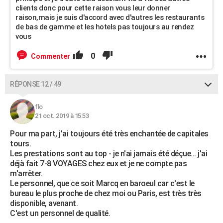
clients donc pour cette raison vous leur donner
raison,mais je suis d'accord avec d'autres les restaurants
de bas de gamme et les hotels pas toujours au rendez
vous
0
Commenter
RÉPONSE 12 / 49
flo
21 oct. 2019 à 15:53
Pour ma part, j'ai toujours été très enchantée de capitales
tours.
Les prestations sont au top - je n'ai jamais été déçue... j'ai
déjà fait 7-8 VOYAGES chez eux et je ne compte pas
m'arrêter.
Le personnel, que ce soit Marcq en baroeul car c'est le
bureau le plus proche de chez moi ou Paris, est très très
disponible, avenant.
C'est un personnel de qualité.