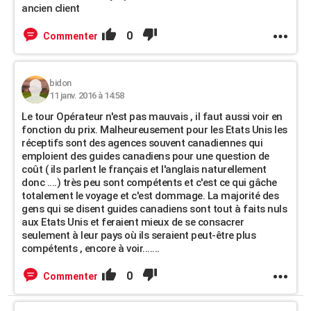
ancien client
0
Commenter
bidon
11 janv. 2016 à 14:58
Le tour Opérateur n'est pas mauvais , il faut aussi voir en
fonction du prix. Malheureusement pour les Etats Unis les
réceptifs sont des agences souvent canadiennes qui
emploient des guides canadiens pour une question de
coût ( ils parlent le français et l'anglais naturellement
donc ....) très peu sont compétents et c'est ce qui gâche
totalement le voyage et c'est dommage. La majorité des
gens qui se disent guides canadiens sont tout à faits nuls
aux Etats Unis et feraient mieux de se consacrer
seulement à leur pays où ils seraient peut-être plus
compétents , encore à voir.......
0
Commenter