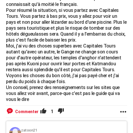
connaissait qu'à moitié le français.
Pour résumé la situation, si vous partez avec Capitales
Tours. Vous partez à bas prix, vous y allez pour voir un
pays et non pour aller lézarder au bord d'une piscine. Plus le
pays sera touristique et plus le risque de tomber sur des
hôtels dégueulasses sera. Quand il y a l'embarras du choix,
plus c'est facile de baisser les prix.
Moi, j'ai vu des choses superbes avec Capitales Tours
autant qu'avec un autre, le Gange ne change son cours
pour d'autre opérateur, les temples d'anghor n'attendent
pas après Kuoni pour ouvrir leur portes et Katmandou
restera aussi splendide qu'il est pour Capitales Tours.
Voyons les choses du bon côté, j'ai pas payé cher et j'ai
perdu du poids à chaque fois.
Un conseil, prenez des renseignements sur les sites que
vous allez voir avant, parce-que c'est pas le guide qui va
vous le dire
1
Commenter
zatoon21