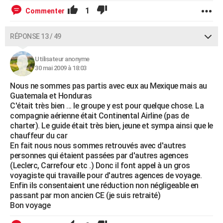
1
Commenter
RÉPONSE 13 / 49
Utilisateur anonyme
30 mai 2009 à 18:03
Nous ne sommes pas partis avec eux au Mexique mais au
Guatemala et Honduras
C'était très bien ... le groupe y est pour quelque chose. La
compagnie aérienne était Continental Airline (pas de
charter). Le guide était très bien, jeune et sympa ainsi que le
chauffeur du car
En fait nous nous sommes retrouvés avec d'autres
personnes qui étaient passées par d'autres agences
(Leclerc, Carrefour etc .) Donc il font appel à un gros
voyagiste qui travaille pour d'autres agences de voyage.
Enfin ils consentaient une réduction non négligeable en
passant par mon ancien CE (je suis retraité)
Bon voyage