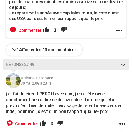
peu de chambres minables (mais ca arrive sur une dizaine
de jours).
Je repars cette année avec capitales tours, la cote ouest
des USA car c'est le meilleur rapport qualité prix
3
Commenter
Afficher les 13 commentaires
RÉPONSE 2 / 49
Utilisateur anonyme
30 mai 2009 à 23:11
j ai fait le circuit PEROU avec eux ; j en ai été ravie -
absolument rien à dire de défavorable ! tout ce qui était
prévu s'est bien déroulé ; j envisage de repartir avec eux en
Inde ; pour moi, c est d un bon rapport qualité- prix
3
Commenter