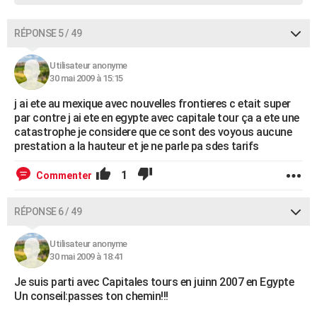
RÉPONSE 5 / 49
Utilisateur anonyme
30 mai 2009 à 15:15
j ai ete au mexique avec nouvelles frontieres c etait super
par contre j ai ete en egypte avec capitale tour ça a ete une
catastrophe je considere que ce sont des voyous aucune
prestation a la hauteur et je ne parle pa sdes tarifs
1
Commenter
RÉPONSE 6 / 49
Utilisateur anonyme
30 mai 2009 à 18:41
Je suis parti avec Capitales tours en juinn 2007 en Egypte
Un conseil:passes ton chemin!!!