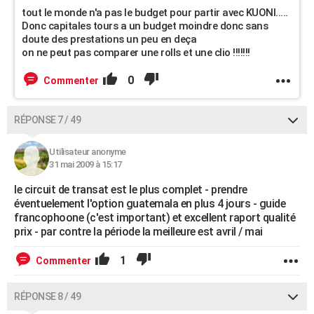
tout le monde n'a pas le budget pour partir avec KUONI.....
Donc capitales tours a un budget moindre donc sans
doute des prestations un peu en deça
on ne peut pas comparer une rolls et une clio !!!!!!!
0
Commenter
RÉPONSE 7 / 49
Utilisateur anonyme
31 mai 2009 à 15:17
le circuit de transat est le plus complet - prendre
éventuelement l'option guatemala en plus 4 jours - guide
francophoone (c'est important) et excellent raport qualité
prix - par contre la période la meilleure est avril / mai
1
Commenter
RÉPONSE 8 / 49