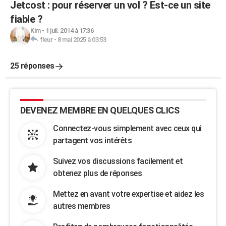
Jetcost : pour réserver un vol ? Est-ce un site
fiable ?
Kim
-
1 juil. 2014 à 17:36
fleur
-
8 mai 2025 à 03:53
25 réponses
DEVENEZ MEMBRE EN QUELQUES CLICS
Connectez-vous simplement avec ceux qui
partagent vos intérêts
Suivez vos discussions facilement et
obtenez plus de réponses
Mettez en avant votre expertise et aidez les
autres membres