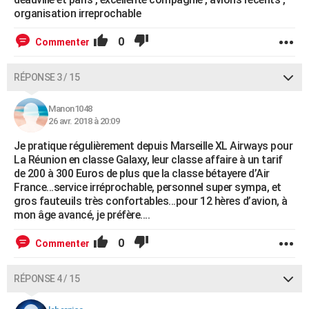
organisation irreprochable
0
Commenter
RÉPONSE 3 / 15
Manon1048
26 avr. 2018 à 20:09
Je pratique régulièrement depuis Marseille XL Airways pour
La Réunion en classe Galaxy, leur classe affaire à un tarif
de 200 à 300 Euros de plus que la classe bétayere d’Air
France...service irréprochable, personnel super sympa, et
gros fauteuils très confortables...pour 12 hères d’avion, à
mon âge avancé, je préfère....
0
Commenter
RÉPONSE 4 / 15