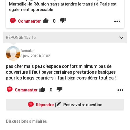
Marseille -la Réunion sans attendre le transit à Paris est
également appréciable
0
Commenter
RÉPONSE 15 / 15
fanoular
3 janv. 2019 à 18:02
pas cher mais peu d'espace confort minimum pas de
couverture il faut payer certaines prestations basiques
pour les longs courriers il faut bien considérer tout ça!!!
0
Commenter
Répondre
Posez votre question
Discussions similaires