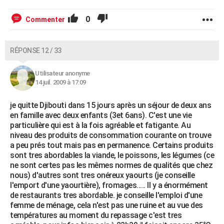
0
Commenter
RÉPONSE 12 / 33
Utilisateur anonyme
14 juil. 2009 à 17:09
je quitte Djibouti dans 15 jours après un séjour de deux ans
en famille avec deux enfants (3et 6ans). C'est une vie
particulière qui est à la fois agréable et fatigante. Au
niveau des produits de consommation courante on trouve
a peu prés tout mais pas en permanence. Certains produits
sont tres abordables la viande, le poissons, les légumes (ce
ne sont certes pas les mêmes normes de qualités que chez
nous) d'autres sont tres onéreux yaourts (je conseille
l'emport d'une yaourtière), fromages..... Il y a énormément
de restaurants tres abordable. je conseille l'emploi d'une
femme de ménage, cela n'est pas une ruine et au vue des
températures au moment du repassage c'est tres