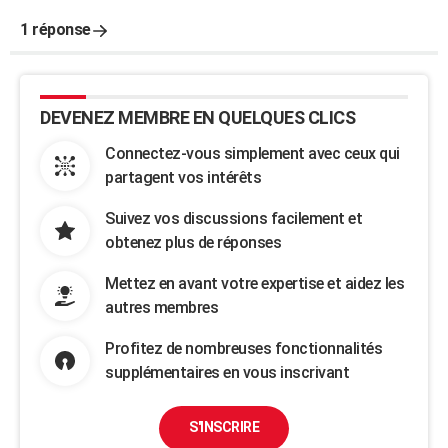
1 réponse
DEVENEZ MEMBRE EN QUELQUES CLICS
Connectez-vous simplement avec ceux qui
partagent vos intérêts
Suivez vos discussions facilement et
obtenez plus de réponses
Mettez en avant votre expertise et aidez les
autres membres
Profitez de nombreuses fonctionnalités
supplémentaires en vous inscrivant
S'INSCRIRE