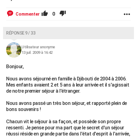
0
Commenter
RÉPONSE 9 / 33
Utilisateur anonyme
13 juil. 2009 à 16:42
Bonjour,
Nous avons séjourné en famille à Djibouti de 2004 à 2006.
Mes enfants avaient 2 et 5 ans à leur arrivée et il s'agissait
de notre premier séjour à l'étranger.
Nous avons passé un très bon séjour, et rapporté plein de
bons souvenirs !
Chacun vit le séjour à sa façon, et possède son propre
ressenti. Je pense pour ma part que le secret d'un séjour
réussi réside en grande partie dans l'état d'esprit à l'arrivée,