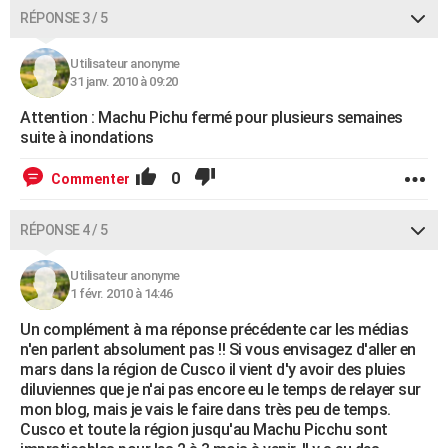
RÉPONSE 3 / 5
Utilisateur anonyme
31 janv. 2010 à 09:20
Attention : Machu Pichu fermé pour plusieurs semaines
suite à inondations
0
Commenter
RÉPONSE 4 / 5
Utilisateur anonyme
1 févr. 2010 à 14:46
Un complément à ma réponse précédente car les médias
n'en parlent absolument pas !! Si vous envisagez d'aller en
mars dans la région de Cusco il vient d'y avoir des pluies
diluviennes que je n'ai pas encore eu le temps de relayer sur
mon blog, mais je vais le faire dans très peu de temps.
Cusco et toute la région jusqu'au Machu Picchu sont