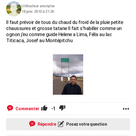
Utilisateur anonyme
18 janv. 2010 à 21:26
Il faut prévoir de tous du chaud du froid de la pluie petite
chaussures et grosse tatane Il fait s’habiller comme un
ognon j’eu comme guide Helene a Lima, Félix au lac
Titicaca, Josef au Montépitchu
-1
Commenter
Répondre
Posez votre question