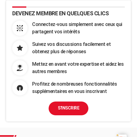
DEVENEZ MEMBRE EN QUELQUES CLICS
Connectez-vous simplement avec ceux qui
partagent vos intérêts
Suivez vos discussions facilement et
obtenez plus de réponses
Mettez en avant votre expertise et aidez les
autres membres
Profitez de nombreuses fonctionnalités
supplémentaires en vous inscrivant
S'INSCRIRE