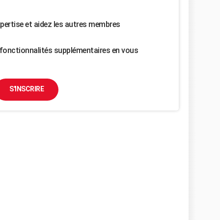
pertise et aidez les autres membres
fonctionnalités supplémentaires en vous
S'INSCRIRE