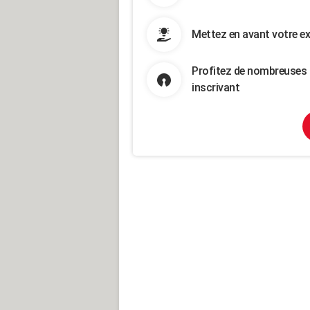
Mettez en avant votre ex
Profitez de nombreuses 
inscrivant