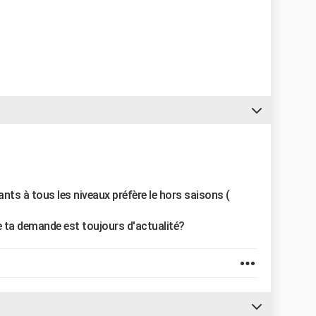
ants à tous les niveaux préfère le hors saisons (
e ta demande est toujours d'actualité?