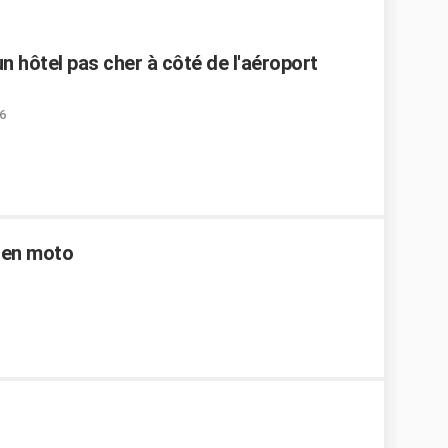
 hôtel pas cher à côté de l'aéroport
6
 en moto