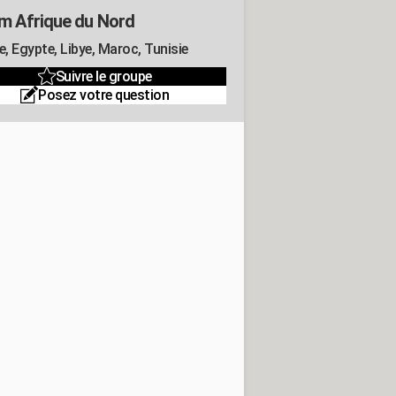
m Afrique du Nord
e, Egypte, Libye, Maroc, Tunisie
Suivre le groupe
Posez votre question