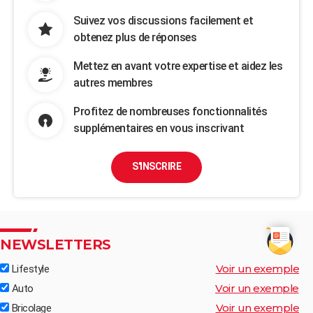
Suivez vos discussions facilement et
obtenez plus de réponses
Mettez en avant votre expertise et aidez les
autres membres
Profitez de nombreuses fonctionnalités
supplémentaires en vous inscrivant
S'INSCRIRE
NEWSLETTERS
Voir un exemple
Lifestyle
Voir un exemple
Auto
Voir un exemple
Bricolage