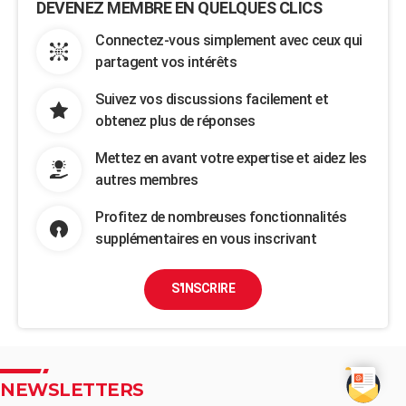
DEVENEZ MEMBRE EN QUELQUES CLICS
Connectez-vous simplement avec ceux qui
partagent vos intérêts
Suivez vos discussions facilement et
obtenez plus de réponses
Mettez en avant votre expertise et aidez les
autres membres
Profitez de nombreuses fonctionnalités
supplémentaires en vous inscrivant
S'INSCRIRE
NEWSLETTERS