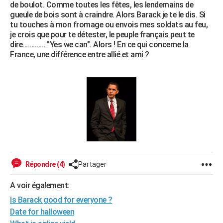
de boulot. Comme toutes les fêtes, les lendemains de
gueule de bois sont à craindre. Alors Barack je te le dis. Si
tu touches à mon fromage ou envois mes soldats au feu,
je crois que pour te détester, le peuple français peut te
dire............. "Yes we can". Alors ! En ce qui concerne la
France, une différence entre allié et ami ?
Répondre (4)
Partager
A voir également:
Is Barack good for everyone ?
Date for halloween