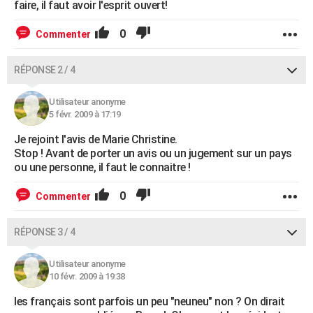
faire, il faut avoir l'esprit ouvert!
0
Commenter
RÉPONSE 2 / 4
Utilisateur anonyme
5 févr. 2009 à 17:19
Je rejoint l'avis de Marie Christine.
Stop ! Avant de porter un avis ou un jugement sur un pays
ou une personne, il faut le connaitre !
0
Commenter
RÉPONSE 3 / 4
Utilisateur anonyme
10 févr. 2009 à 19:38
les français sont parfois un peu "neuneu" non ? On dirait