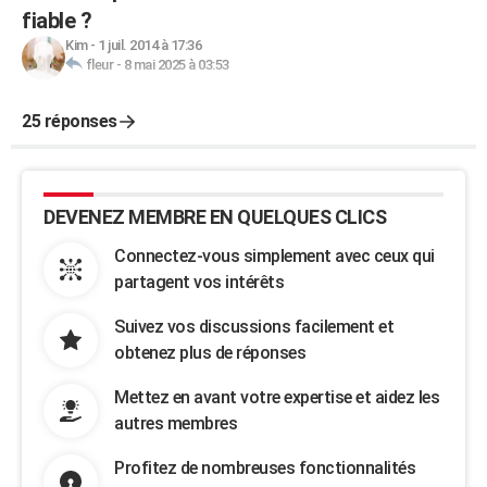
fiable ?
Kim
-
1 juil. 2014 à 17:36
fleur
-
8 mai 2025 à 03:53
25 réponses
DEVENEZ MEMBRE EN QUELQUES CLICS
Connectez-vous simplement avec ceux qui
partagent vos intérêts
Suivez vos discussions facilement et
obtenez plus de réponses
Mettez en avant votre expertise et aidez les
autres membres
Profitez de nombreuses fonctionnalités