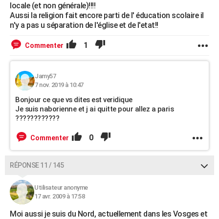
locale (et non générale)!!!!
Aussi la religion fait encore parti de l' éducation scolaire il
n'y a pas u séparation de l'église et de l'etat!!
1
Commenter
Jamy57
7 nov. 2019 à 10:47
Bonjour ce que vs dites est veridique
Je suis naborienne et j ai quitte pour allez a paris
????????????
0
Commenter
RÉPONSE 11 / 145
Utilisateur anonyme
17 avr. 2009 à 17:58
Moi aussi je suis du Nord, actuellement dans les Vosges et