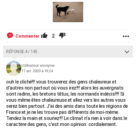
2
Commenter
RÉPONSE 4 / 145
Utilisateur anonyme
17 avr. 2009 à 19:24
ouh le cliché!!! vous trouverez des gens chaleureux et
d'autres non partout où vous irez!!! alors les auvergnats
sont radins, les bretons têtus, les normands indécis!!!! Si
vous même êtes chaleureuse et allez vers les autres vous
serez bien partout. J'ai des amis dans toute les régions de
France et je ne les trouve pas différents de moi-même.
Tendez la main et souriez!!! Le climat n'a rien à voir dans le
caractère des gens, c'est mon opinion. cordialement.