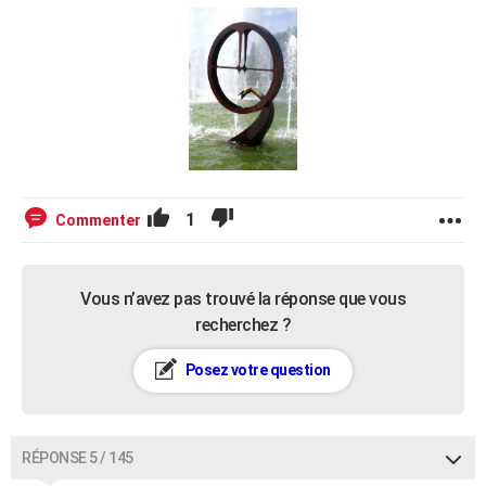
1
Commenter
Vous n’avez pas trouvé la réponse que vous
recherchez ?
Posez votre question
RÉPONSE 5 / 145