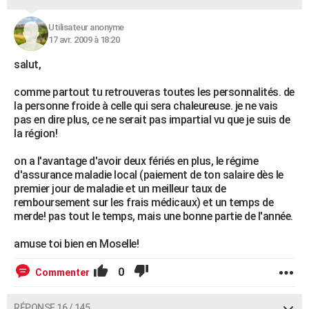
Utilisateur anonyme
17 avr. 2009 à 18:20
salut,
comme partout tu retrouveras toutes les personnalités. de
la personne froide à celle qui sera chaleureuse. je ne vais
pas en dire plus, ce ne serait pas impartial vu que je suis de
la région!
on a l'avantage d'avoir deux fériés en plus, le régime
d'assurance maladie local (paiement de ton salaire dès le
premier jour de maladie et un meilleur taux de
remboursement sur les frais médicaux) et un temps de
merde! pas tout le temps, mais une bonne partie de l'année.
amuse toi bien en Moselle!
0
Commenter
RÉPONSE 16 / 145