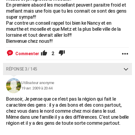
En premiere abaord les mosellant peuvent paraitre froid et
mefiant mais une fois que tu les connait ce sont des gens
super sympa!!!
Par contre un conseil rappel toi bien ke Nancy et en
meurthe et moselle et que Metz et la plus belle ville de la
lorraine et tout devrait aller lol!!!
Bienvenue chez nous!!!
2
Commenter
RÉPONSE 3 / 145
Utilisateur anonyme
19 avr. 2009 à 20:44
Bonsoir, Je pense que ce n'est pas la région qui fait le
caractère des gens : il y a des bons et des cons partout,
chez vous dans le nord comme chez moi dans le sud.
Même dans une famille il y a des différences. C'est une belle
région et il y a des gens de toute sorte comme partout.