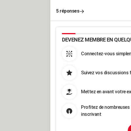
5 réponses
DEVENEZ MEMBRE EN QUELQ
Connectez-vous simpleme
Suivez vos discussions 
Mettez en avant votre ex
Profitez de nombreuses 
inscrivant