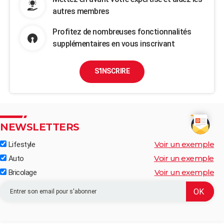
autres membres
Profitez de nombreuses fonctionnalités
supplémentaires en vous inscrivant
S'INSCRIRE
NEWSLETTERS
Voir un exemple
Lifestyle
Voir un exemple
Auto
Voir un exemple
Bricolage