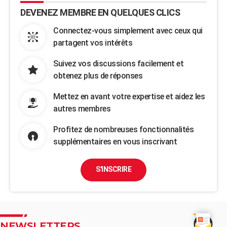
DEVENEZ MEMBRE EN QUELQUES CLICS
Connectez-vous simplement avec ceux qui
partagent vos intérêts
Suivez vos discussions facilement et
obtenez plus de réponses
Mettez en avant votre expertise et aidez les
autres membres
Profitez de nombreuses fonctionnalités
supplémentaires en vous inscrivant
S'INSCRIRE
NEWSLETTERS