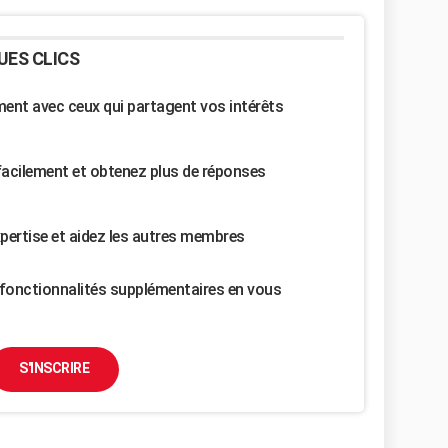
UES CLICS
nt avec ceux qui partagent vos intérêts
facilement et obtenez plus de réponses
pertise et aidez les autres membres
fonctionnalités supplémentaires en vous
S'INSCRIRE