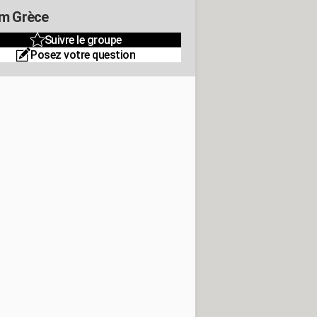
m Grèce
Suivre le groupe
Posez votre question