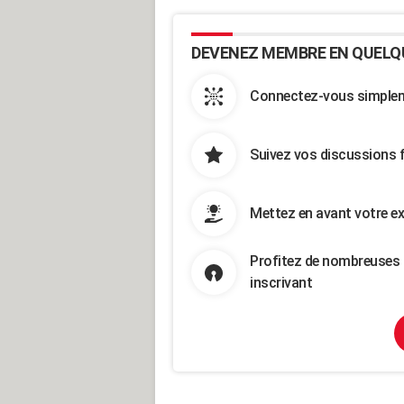
DEVENEZ MEMBRE EN QUELQ
Connectez-vous simpleme
Suivez vos discussions 
Mettez en avant votre ex
Profitez de nombreuses 
inscrivant