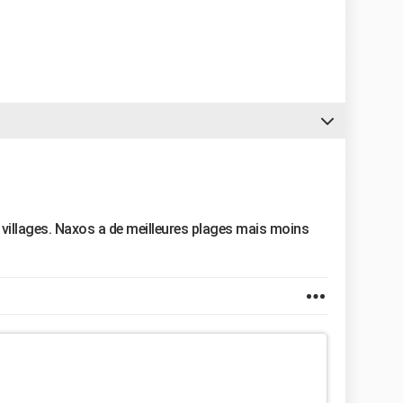
de villages. Naxos a de meilleures plages mais moins