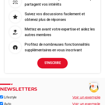
partagent vos intérêts
Suivez vos discussions facilement et
obtenez plus de réponses
Mettez en avant votre expertise et aidez les
autres membres
Profitez de nombreuses fonctionnalités
supplémentaires en vous inscrivant
S'INSCRIRE
NEWSLETTERS
Voir un exemple
Lifestyle
Voir un exemple
Auto