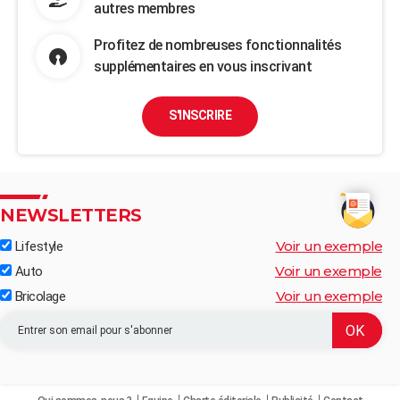
autres membres
Profitez de nombreuses fonctionnalités
supplémentaires en vous inscrivant
S'INSCRIRE
NEWSLETTERS
Voir un exemple
Lifestyle
Voir un exemple
Auto
Voir un exemple
Bricolage