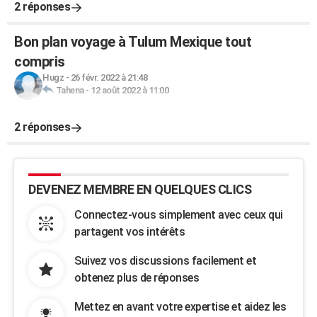
2 réponses
Bon plan voyage à Tulum Mexique tout
compris
Hugz
-
26 févr. 2022 à 21:48
Tahena
-
12 août 2022 à 11:00
2 réponses
DEVENEZ MEMBRE EN QUELQUES CLICS
Connectez-vous simplement avec ceux qui
partagent vos intérêts
Suivez vos discussions facilement et
obtenez plus de réponses
Mettez en avant votre expertise et aidez les