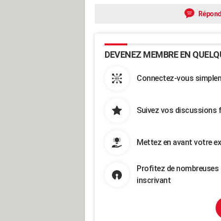
Répond
DEVENEZ MEMBRE EN QUELQ
Connectez-vous simpleme
Suivez vos discussions 
Mettez en avant votre ex
Profitez de nombreuses 
inscrivant