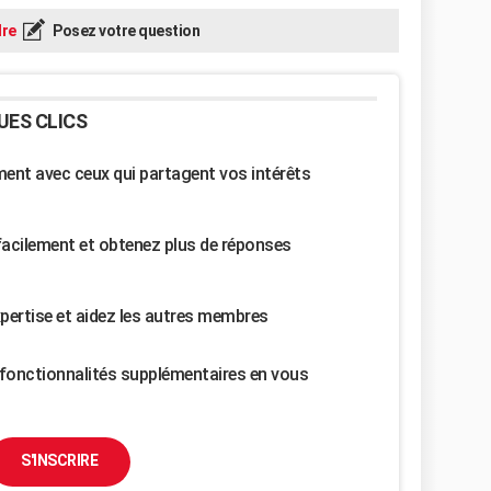
re
Posez votre question
UES CLICS
nt avec ceux qui partagent vos intérêts
facilement et obtenez plus de réponses
pertise et aidez les autres membres
fonctionnalités supplémentaires en vous
S'INSCRIRE