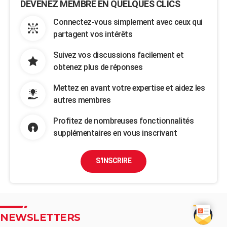
DEVENEZ MEMBRE EN QUELQUES CLICS
Connectez-vous simplement avec ceux qui
partagent vos intérêts
Suivez vos discussions facilement et
obtenez plus de réponses
Mettez en avant votre expertise et aidez les
autres membres
Profitez de nombreuses fonctionnalités
supplémentaires en vous inscrivant
S'INSCRIRE
NEWSLETTERS