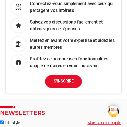
Connectez-vous simplement avec ceux qui
partagent vos intérêts
Suivez vos discussions facilement et
obtenez plus de réponses
Mettez en avant votre expertise et aidez les
autres membres
Profitez de nombreuses fonctionnalités
supplémentaires en vous inscrivant
S'INSCRIRE
NEWSLETTERS
Voir un exemple
Lifestyle