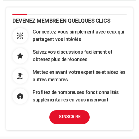
DEVENEZ MEMBRE EN QUELQUES CLICS
Connectez-vous simplement avec ceux qui
partagent vos intérêts
Suivez vos discussions facilement et
obtenez plus de réponses
Mettez en avant votre expertise et aidez les
autres membres
Profitez de nombreuses fonctionnalités
supplémentaires en vous inscrivant
S'INSCRIRE