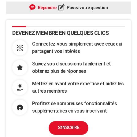
Répondre
Posez votre question
DEVENEZ MEMBRE EN QUELQUES CLICS
Connectez-vous simplement avec ceux qui
partagent vos intérêts
Suivez vos discussions facilement et
obtenez plus de réponses
Mettez en avant votre expertise et aidez les
autres membres
Profitez de nombreuses fonctionnalités
supplémentaires en vous inscrivant
S'INSCRIRE